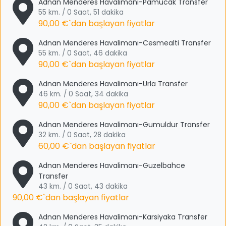
Adnan Menderes Havalimanı-Pamucak Transfer
55 km. / 0 Saat, 51 dakika
90,00 €
`dan başlayan fiyatlar
Adnan Menderes Havalimanı-Cesmealti Transfer
55 km. / 0 Saat, 46 dakika
90,00 €
`dan başlayan fiyatlar
Adnan Menderes Havalimanı-Urla Transfer
46 km. / 0 Saat, 34 dakika
90,00 €
`dan başlayan fiyatlar
Adnan Menderes Havalimanı-Gumuldur Transfer
32 km. / 0 Saat, 28 dakika
60,00 €
`dan başlayan fiyatlar
Adnan Menderes Havalimanı-Guzelbahce
Transfer
43 km. / 0 Saat, 43 dakika
90,00 €
`dan başlayan fiyatlar
Adnan Menderes Havalimanı-Karsiyaka Transfer