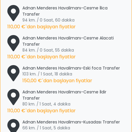
Adnan Menderes Havalimanı-Cesme İlica
Transfer
94 km. / 0 Saat, 60 dakika
110,00 €
`dan başlayan fiyatlar
Adnan Menderes Havalimanı-Cesme Alacati
Transfer
84 km. / 0 Saat, 55 dakika
110,00 €
`dan başlayan fiyatlar
Adnan Menderes Havalimanı-Eski foca Transfer
103 km. / 1 Saat, 18 dakika
150,00 €
`dan başlayan fiyatlar
Adnan Menderes Havalimanı-Cesme İldir
Transfer
80 km. / 1 Saat, 4 dakika
110,00 €
`dan başlayan fiyatlar
Adnan Menderes Havalimanı-Kusadası Transfer
66 km. / 1 Saat, 5 dakika