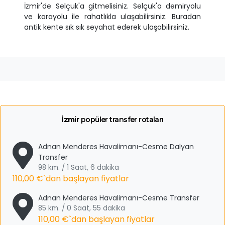
İzmir'de Selçuk'a gitmelisiniz. Selçuk'a demiryolu
ve karayolu ile rahatlıkla ulaşabilirsiniz. Buradan
antik kente sık sık seyahat ederek ulaşabilirsiniz.
İzmir
popüler transfer rotaları
Adnan Menderes Havalimanı-Cesme Dalyan
Transfer
98 km. / 1 Saat, 6 dakika
110,00 €
`dan başlayan fiyatlar
Adnan Menderes Havalimanı-Cesme Transfer
85 km. / 0 Saat, 55 dakika
110,00 €
`dan başlayan fiyatlar