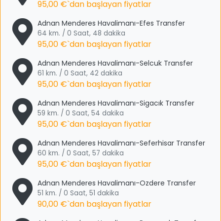
95,00 €
`dan başlayan fiyatlar
Adnan Menderes Havalimanı-Efes Transfer
64 km. / 0 Saat, 48 dakika
95,00 €
`dan başlayan fiyatlar
Adnan Menderes Havalimanı-Selcuk Transfer
61 km. / 0 Saat, 42 dakika
95,00 €
`dan başlayan fiyatlar
Adnan Menderes Havalimanı-Sigacık Transfer
59 km. / 0 Saat, 54 dakika
95,00 €
`dan başlayan fiyatlar
Adnan Menderes Havalimanı-Seferhisar Transfer
60 km. / 0 Saat, 57 dakika
95,00 €
`dan başlayan fiyatlar
Adnan Menderes Havalimanı-Ozdere Transfer
51 km. / 0 Saat, 51 dakika
90,00 €
`dan başlayan fiyatlar