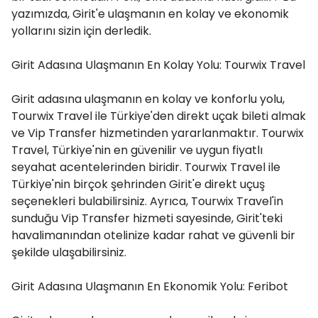
yazımızda, Girit'e ulaşmanın en kolay ve ekonomik
yollarını sizin için derledik.
Girit Adasına Ulaşmanın En Kolay Yolu: Tourwix Travel
Girit adasına ulaşmanın en kolay ve konforlu yolu,
Tourwix Travel ile Türkiye'den direkt uçak bileti almak
ve Vip Transfer hizmetinden yararlanmaktır. Tourwix
Travel, Türkiye'nin en güvenilir ve uygun fiyatlı
seyahat acentelerinden biridir. Tourwix Travel ile
Türkiye'nin birçok şehrinden Girit'e direkt uçuş
seçenekleri bulabilirsiniz. Ayrıca, Tourwix Travel'in
sunduğu Vip Transfer hizmeti sayesinde, Girit'teki
havalimanından otelinize kadar rahat ve güvenli bir
şekilde ulaşabilirsiniz.
Girit Adasına Ulaşmanın En Ekonomik Yolu: Feribot