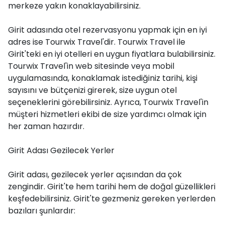
merkeze yakın konaklayabilirsiniz.
Girit adasında otel rezervasyonu yapmak için en iyi
adres ise Tourwix Travel'dir. Tourwix Travel ile
Girit'teki en iyi otelleri en uygun fiyatlara bulabilirsiniz.
Tourwix Travel'in web sitesinde veya mobil
uygulamasında, konaklamak istediğiniz tarihi, kişi
sayısını ve bütçenizi girerek, size uygun otel
seçeneklerini görebilirsiniz. Ayrıca, Tourwix Travel'in
müşteri hizmetleri ekibi de size yardımcı olmak için
her zaman hazırdır.
Girit Adası Gezilecek Yerler
Girit adası, gezilecek yerler açısından da çok
zengindir. Girit'te hem tarihi hem de doğal güzellikleri
keşfedebilirsiniz. Girit'te gezmeniz gereken yerlerden
bazıları şunlardır: