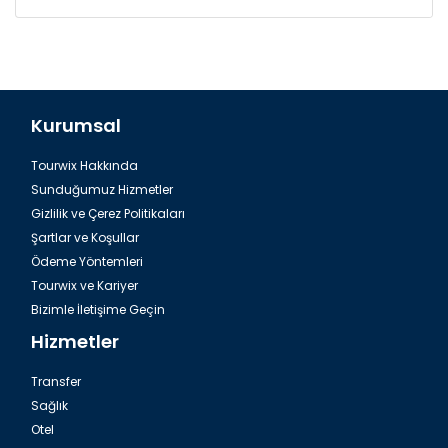
Kurumsal
Tourwix Hakkında
Sunduğumuz Hizmetler
Gizlilik ve Çerez Politikaları
Şartlar ve Koşullar
Ödeme Yöntemleri
Tourwix ve Kariyer
Bizimle İletişime Geçin
Hizmetler
Transfer
Sağlık
Otel