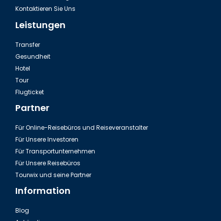
Kontaktieren Sie Uns
Leistungen
Transfer
Gesundheit
Hotel
Tour
Flugticket
Partner
Für Online-Reisebüros und Reiseveranstalter
Für Unsere Investoren
Für Transportunternehmen
Für Unsere Reisebüros
Tourwix und seine Partner
Information
Blog