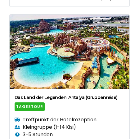
Das Land der Legenden, Antalya (Gruppenreise)
TAGESTOUR
Treffpunkt der Hotelrezeption
Kleingruppe (1-14 Kişi)
3-5 Stunden