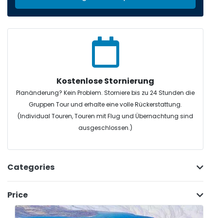
Kostenlose Stornierung
Planänderung? Kein Problem. Storniere bis zu 24 Stunden die
Gruppen Tour und erhalte eine volle Rückerstattung.
(Individual Touren, Touren mit Flug und Übernachtung sind
ausgeschlossen.)
Categories
Price