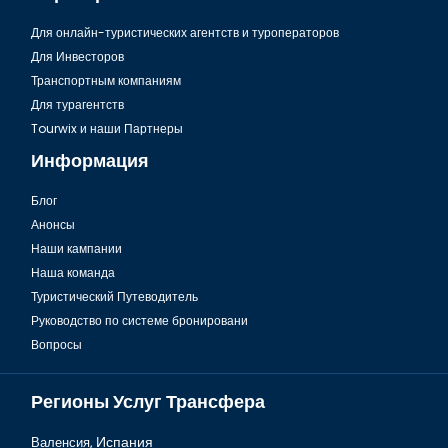
Для онлайн-туристических агентств и туроператоров
Для Инвесторов
Транспортным компаниям
Для турагентств
Tourwix и наши Партнеры
Информация
Блог
Анонсы
Наши кампании
Наша команда
Туристический Путеводитель
Руководство по системе бронировани
Вопросы
Регионы Услуг Трансфера
Валенсия,
Испания