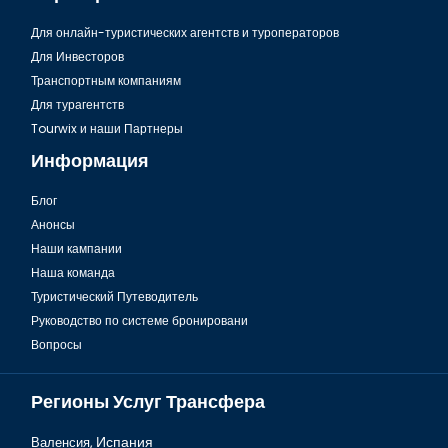
Для онлайн-туристических агентств и туроператоров
Для Инвесторов
Транспортным компаниям
Для турагентств
Tourwix и наши Партнеры
Информация
Блог
Анонсы
Наши кампании
Наша команда
Туристический Путеводитель
Руководство по системе бронировани
Вопросы
Регионы Услуг Трансфера
Валенсия,
Испания