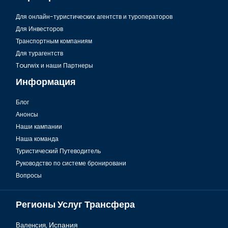
Для онлайн-туристических агентств и туроператоров
Для Инвесторов
Транспортным компаниям
Для турагентств
Tourwix и наши Партнеры
Информация
Блог
Анонсы
Наши кампании
Наша команда
Туристический Путеводитель
Руководство по системе бронировани
Вопросы
Регионы Услуг Трансфера
Валенсия,
Испания