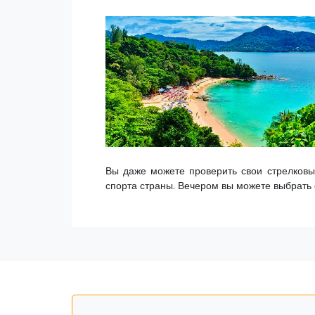
Вы даже можете проверить свои стрелковы
спорта страны. Вечером вы можете выбрать 