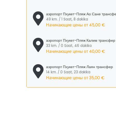
аэропорт Пхукет-Пляж Ао Сане трансф
49 km. / 1 Saat, 8 dakika
Начинающие цены от
45,00 €
аэропорт Пхукет-Пляж Калим трансфер
33 km. / 0 Saat, 46 dakika
Начинающие цены от
40,00 €
аэропорт Пхукет-Пляж Лаян трансфер
14 km. / 0 Saat, 23 dakika
Начинающие цены от
35,00 €