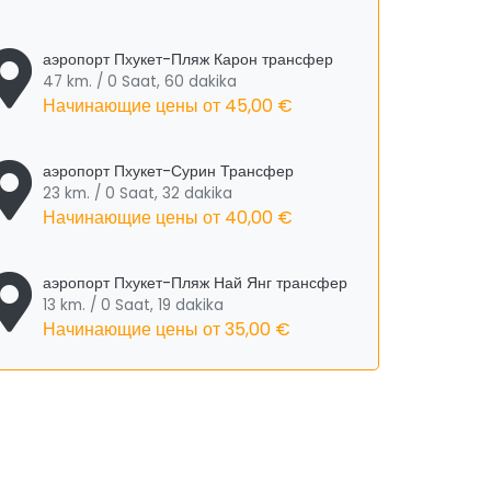
аэропорт Пхукет-Пляж Карон трансфер
47 km. / 0 Saat, 60 dakika
Начинающие цены от
45,00 €
аэропорт Пхукет-Сурин Трансфер
23 km. / 0 Saat, 32 dakika
Начинающие цены от
40,00 €
аэропорт Пхукет-Пляж Най Янг трансфер
13 km. / 0 Saat, 19 dakika
Начинающие цены от
35,00 €