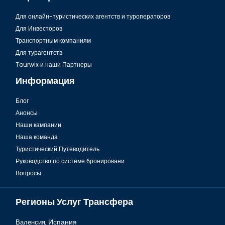
Для онлайн-туристических агентств и туроператоров
Для Инвесторов
Транспортным компаниям
Для турагентств
Tourwix и наши Партнеры
Информация
Блог
Анонсы
Наши кампании
Наша команда
Туристический Путеводитель
Руководство по системе бронировани
Вопросы
Регионы Услуг Трансфера
Валенсия,
Испания