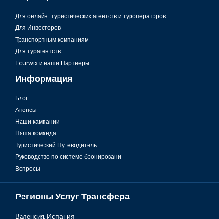
Для онлайн-туристических агентств и туроператоров
Для Инвесторов
Транспортным компаниям
Для турагентств
Tourwix и наши Партнеры
Информация
Блог
Анонсы
Наши кампании
Наша команда
Туристический Путеводитель
Руководство по системе бронировани
Вопросы
Регионы Услуг Трансфера
Валенсия,
Испания