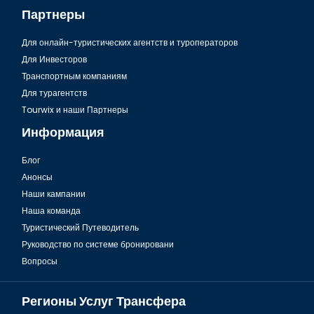
Партнеры
Для онлайн-туристических агентств и туроператоров
Для Инвесторов
Транспортным компаниям
Для турагентств
Tourwix и наши Партнеры
Информация
Блог
Анонсы
Наши кампании
Наша команда
Туристический Путеводитель
Руководство по системе бронировани
Вопросы
Регионы Услуг Трансфера