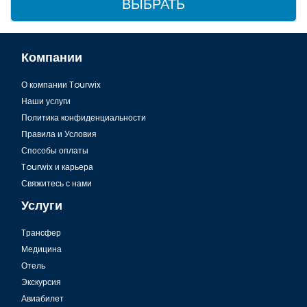
ВЫБРАТЬ
Компании
О компании Tourwix
Наши услуги
Политика конфиденциальности
Правила и Условия
Способы оплаты
Tourwix и карьера
Свяжитесь с нами
Услуги
Tрансфер
Медицина
Отель
Экскурсия
Авиабилет