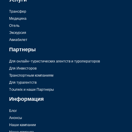
Tрансфер
Медицина
Отель
Экскурсия
Авиабилет
Партнеры
Для онлайн-туристических агентств и туроператоров
Для Инвесторов
Транспортным компаниям
Для турагентств
Tourwix и наши Партнеры
Информация
Блог
Анонсы
Наши кампании
Наша команда