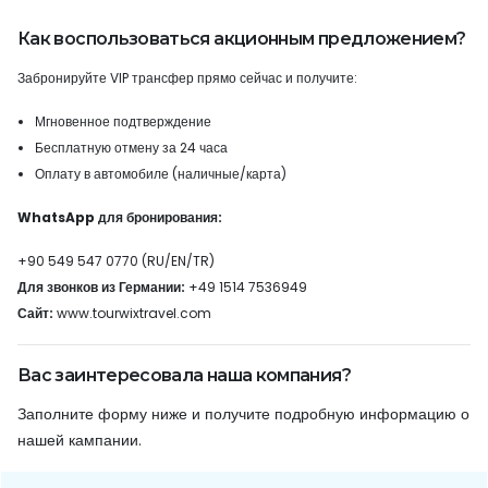
Как воспользоваться акционным предложением?
Забронируйте VIP трансфер прямо сейчас и получите:
Мгновенное подтверждение
Бесплатную отмену за 24 часа
Оплату в автомобиле (наличные/карта)
WhatsApp для бронирования:
+90 549 547 0770 (RU/EN/TR)
Для звонков из Германии:
+49 1514 7536949
Сайт:
www.tourwixtravel.com
Вас заинтересовала наша компания?
Заполните форму ниже и получите подробную информацию о
нашей кампании.