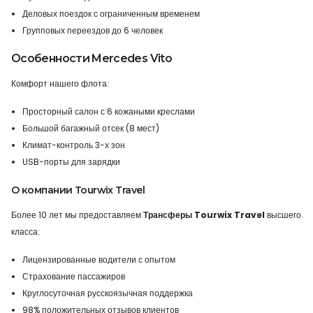
Деловых поездок с ограниченным временем
Групповых переездов до 6 человек
Особенности Mercedes Vito
Комфорт нашего флота:
Просторный салон с 6 кожаными креслами
Большой багажный отсек (8 мест)
Климат-контроль 3-х зон
USB-порты для зарядки
О компании Tourwix Travel
Более 10 лет мы предоставляем
Трансферы Tourwix Travel
высшего
класса:
Лицензированные водители с опытом
Страхование пассажиров
Круглосуточная русскоязычная поддержка
98% положительных отзывов клиентов