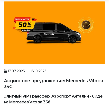
17.07.2025 - 16.10.2025
Акционное предложение: Mercedes Vito за
35€
Элитный VIP Трансфер: Аэропорт Анталии - Сиде
на Mercedes Vito за 35€