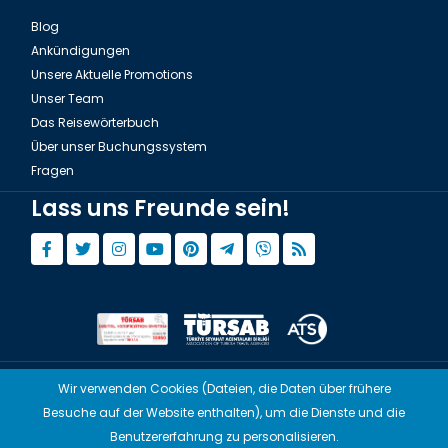
Blog
Ankündigungen
Unsere Aktuelle Promotions
Unser Team
Das Reisewörterbuch
Über unser Buchungssystem
Fragen
Lass uns Freunde sein!
Wir verwenden Cookies (Dateien, die Daten über frühere
© Copyright 2015 - 2026,
Tourwix.de
Besuche auf der Website enthalten), um die Dienste und die
Artmodern UG (Haftungsbeschränkt) Arbeitet mit
Benutzererfahrung zu personalisieren.