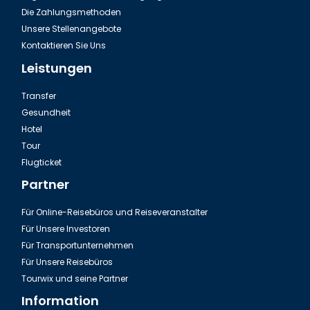
Die Zahlungsmethoden
Unsere Stellenangebote
Kontaktieren Sie Uns
Leistungen
Transfer
Gesundheit
Hotel
Tour
Flugticket
Partner
Für Online-Reisebüros und Reiseveranstalter
Für Unsere Investoren
Für Transportunternehmen
Für Unsere Reisebüros
Tourwix und seine Partner
Information