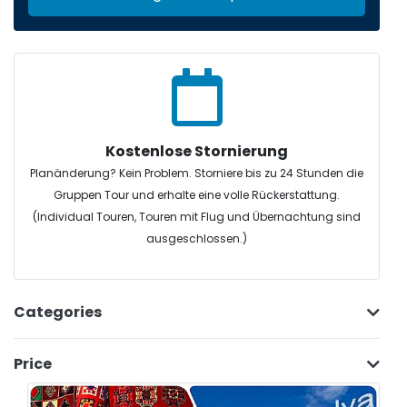
Kostenlose Stornierung
Planänderung? Kein Problem. Storniere bis zu 24 Stunden die
Gruppen Tour und erhalte eine volle Rückerstattung.
(Individual Touren, Touren mit Flug und Übernachtung sind
ausgeschlossen.)
Categories
Price