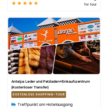
for tour
Antalya: Leder und Pelzladen+Einkaufszentrum
(Kostenloser Transfer)
KOSTENLOSE SHOPPING-TOUR
Treffpunkt am Hotelausgang