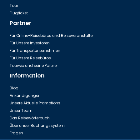
Tour
Flugticket
Partner
Für Online-Reisebüros und Reiseveranstalter
Für Unsere Investoren
Für Transportunternehmen
Für Unsere Reisebüros
Tourwix und seine Partner
Information
Blog
Ankündigungen
Unsere Aktuelle Promotions
Unser Team
Das Reisewörterbuch
Über unser Buchungssystem
Fragen