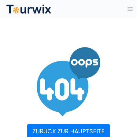
ZURÜCK ZUR HAUPTSEITE