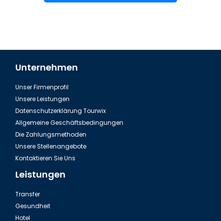
Unternehmen
Unser Firmenprofil
Unsere Leistungen
Datenschutzerklärung Tourwix
Allgemeine Geschäftsbedingungen
Die Zahlungsmethoden
Unsere Stellenangebote
Kontaktieren Sie Uns
Leistungen
Transfer
Gesundheit
Hotel