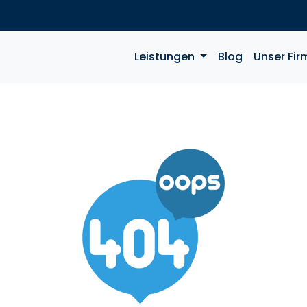
Leistungen
Blog
Unser Fir