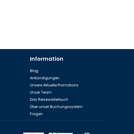
Information
Blog
Ankündigungen
Unsere Aktuelle Promotions
Unser Team
Das Reisewörterbuch
Über unser Buchungssystem
Fragen