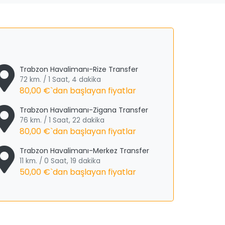
Trabzon Havalimanı-Rize Transfer
72 km. / 1 Saat, 4 dakika
80,00 €
`dan başlayan fiyatlar
Trabzon Havalimanı-Zigana Transfer
76 km. / 1 Saat, 22 dakika
80,00 €
`dan başlayan fiyatlar
Trabzon Havalimanı-Merkez Transfer
11 km. / 0 Saat, 19 dakika
50,00 €
`dan başlayan fiyatlar