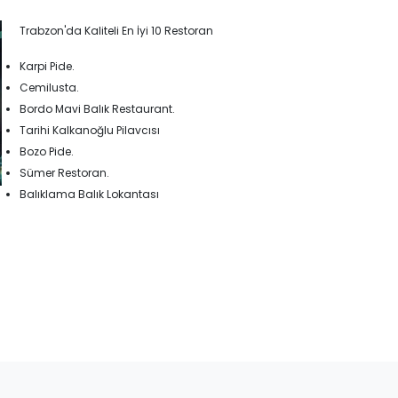
Trabzon'da Kaliteli En İyi 10 Restoran
Karpi Pide.
Cemilusta.
Bordo Mavi Balık Restaurant.
Tarihi Kalkanoğlu Pilavcısı
Bozo Pide.
Sümer Restoran.
Balıklama Balık Lokantası