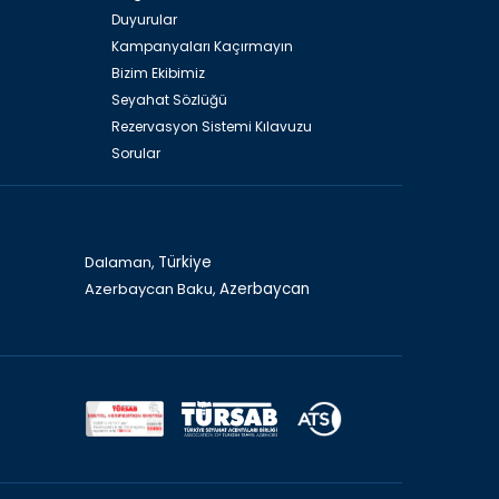
Duyurular
Kampanyaları Kaçırmayın
Bizim Ekibimiz
Seyahat Sözlüğü
Rezervasyon Sistemi Kılavuzu
Sorular
Dalaman,
Türkiye
Azerbaycan Baku,
Azerbaycan