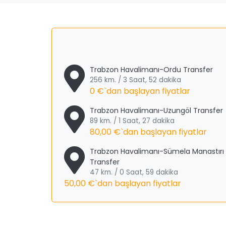
Trabzon Havalimanı-Ordu Transfer
256 km. / 3 Saat, 52 dakika
0 €
`dan başlayan fiyatlar
Trabzon Havalimanı-Uzungöl Transfer
89 km. / 1 Saat, 27 dakika
80,00 €
`dan başlayan fiyatlar
Trabzon Havalimanı-Sümela Manastırı
Transfer
47 km. / 0 Saat, 59 dakika
50,00 €
`dan başlayan fiyatlar