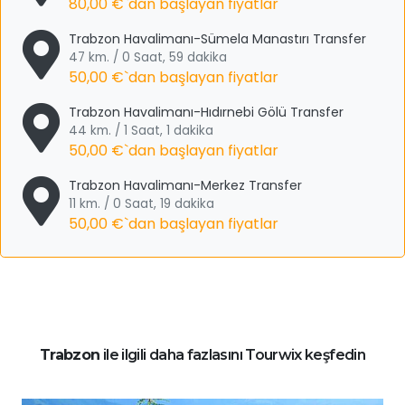
80,00 €
`dan başlayan fiyatlar
Trabzon Havalimanı-Sümela Manastırı Transfer
47 km. / 0 Saat, 59 dakika
50,00 €
`dan başlayan fiyatlar
Trabzon Havalimanı-Hıdırnebi Gölü Transfer
44 km. / 1 Saat, 1 dakika
50,00 €
`dan başlayan fiyatlar
Trabzon Havalimanı-Merkez Transfer
11 km. / 0 Saat, 19 dakika
50,00 €
`dan başlayan fiyatlar
Trabzon
ile ilgili daha fazlasını Tourwix keşfedin