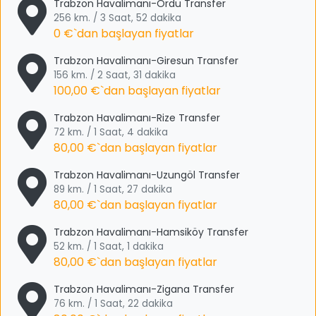
Trabzon Havalimanı-Ordu Transfer
256 km. / 3 Saat, 52 dakika
0 €
`dan başlayan fiyatlar
Trabzon Havalimanı-Giresun Transfer
156 km. / 2 Saat, 31 dakika
100,00 €
`dan başlayan fiyatlar
Trabzon Havalimanı-Rize Transfer
72 km. / 1 Saat, 4 dakika
80,00 €
`dan başlayan fiyatlar
Trabzon Havalimanı-Uzungöl Transfer
89 km. / 1 Saat, 27 dakika
80,00 €
`dan başlayan fiyatlar
Trabzon Havalimanı-Hamsiköy Transfer
52 km. / 1 Saat, 1 dakika
80,00 €
`dan başlayan fiyatlar
Trabzon Havalimanı-Zigana Transfer
76 km. / 1 Saat, 22 dakika