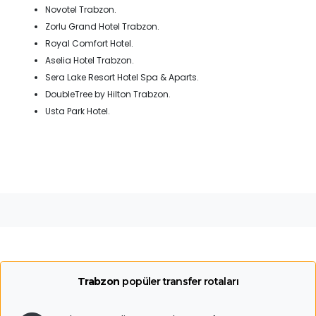
Novotel Trabzon.
Zorlu Grand Hotel Trabzon.
Royal Comfort Hotel.
Aselia Hotel Trabzon.
Sera Lake Resort Hotel Spa & Aparts.
DoubleTree by Hilton Trabzon.
Usta Park Hotel.
Trabzon
popüler transfer rotaları