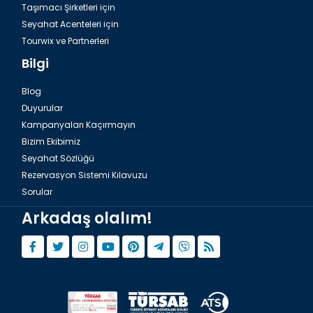
Taşımacı Şirketleri için
Seyahat Acenteleri için
Tourwix ve Partnerleri
Bilgi
Blog
Duyurular
Kampanyaları Kaçırmayın
Bizim Ekibimiz
Seyahat Sözlüğü
Rezervasyon Sistemi Kılavuzu
Sorular
Arkadaş olalım!