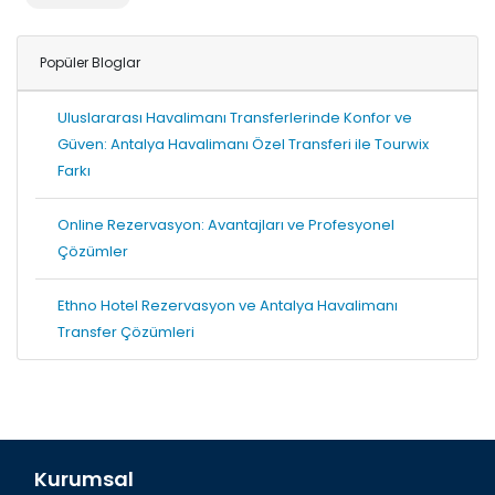
Popüler Bloglar
Uluslararası Havalimanı Transferlerinde Konfor ve
Güven: Antalya Havalimanı Özel Transferi ile Tourwix
Farkı
Online Rezervasyon: Avantajları ve Profesyonel
Çözümler
Ethno Hotel Rezervasyon ve Antalya Havalimanı
Transfer Çözümleri
Kurumsal