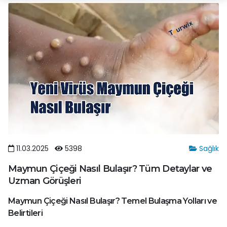
11.03.2025
5398
Sağlık
Maymun Çiçeği Nasıl Bulaşır? Tüm Detaylar ve
Uzman Görüşleri
Maymun Çiçeği Nasıl Bulaşır? Temel Bulaşma Yolları ve
Belirtileri