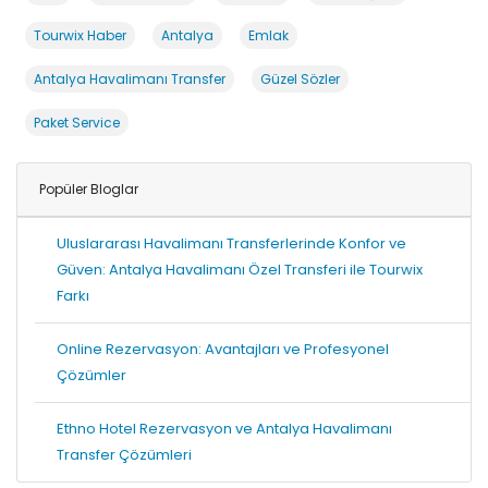
Tourwix Haber
Antalya
Emlak
Antalya Havalimanı Transfer
Güzel Sözler
Paket Service
Popüler Bloglar
Uluslararası Havalimanı Transferlerinde Konfor ve
Güven: Antalya Havalimanı Özel Transferi ile Tourwix
Farkı
Online Rezervasyon: Avantajları ve Profesyonel
Çözümler
Ethno Hotel Rezervasyon ve Antalya Havalimanı
Transfer Çözümleri