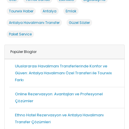
Tourwix Haber
Antalya
Emlak
Antalya Havalimanı Transfer
Güzel Sözler
Paket Service
Popüler Bloglar
Uluslararası Havalimanı Transferlerinde Konfor ve
Güven: Antalya Havalimanı Özel Transferi ile Tourwix
Farkı
Online Rezervasyon: Avantajları ve Profesyonel
Çözümler
Ethno Hotel Rezervasyon ve Antalya Havalimanı
Transfer Çözümleri