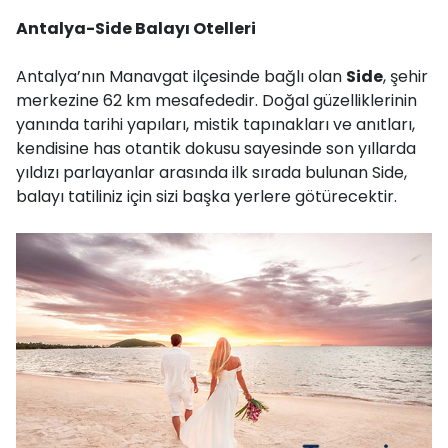
Antalya-Side Balayı Otelleri
Antalya’nın Manavgat ilçesinde bağlı olan
Side
, şehir
merkezine 62 km mesafededir. Doğal güzelliklerinin
yanında tarihi yapıları, mistik tapınakları ve anıtları,
kendisine has otantik dokusu sayesinde son yıllarda
yıldızı parlayanlar arasında ilk sırada bulunan Side,
balayı tatiliniz için sizi başka yerlere götürecektir.