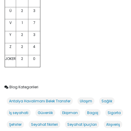
Ü
2
3
V
1
7
Y
2
3
Z
2
4
JOKER
2
0
Blog Kategorileri
Antalya Havalimanı Belek Transfer
Ulaşım
Sağlık
İş seyahati
Güvenlik
Ekipman
Bagaj
Sigorta
Şehirler
Seyahat fikirleri
Seyahat İpuçları
Alışveriş