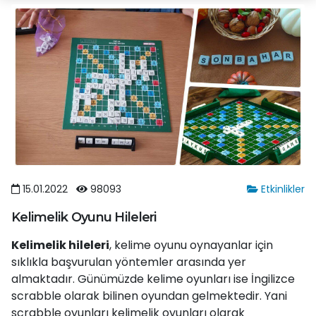
15.01.2022
98093
Etkinlikler
Kelimelik Oyunu Hileleri
Kelimelik hileleri
, kelime oyunu oynayanlar için
sıklıkla başvurulan yöntemler arasında yer
almaktadır. Günümüzde kelime oyunları ise İngilizce
scrabble olarak bilinen oyundan gelmektedir. Yani
scrabble oyunları kelimelik oyunları olarak