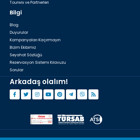
Tourwix ve Partnerleri
Bilgi
Blog
Duyurular
Kampanyaları Kaçırmayın
Bizim Ekibimiz
Seyahat Sözlüğü
Rezervasyon Sistemi Kılavuzu
Sorular
Arkadaş olalım!