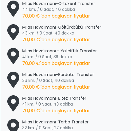
Milas Havalimanı-Ortakent Transfer
44 km. / 0 Saat, 46 dakika
70,00 €
`dan başlayan fiyatlar
Milas Havalimanı-Göltürkbükü Transfer
43 km. / 0 Saat, 40 dakika
70,00 €
`dan başlayan fiyatlar
Milas Havalimanı - Yaliciftlik Transfer
41 km. / 0 Saat, 39 dakika
70,00 €
`dan başlayan fiyatlar
Milas Havalimanı-Bardakci Transfer
36 km. / 0 Saat, 40 dakika
70,00 €
`dan başlayan fiyatlar
Milas Havalimanı-Bitez Transfer
41 km. / 0 Saat, 43 dakika
70,00 €
`dan başlayan fiyatlar
Milas Havalimanı-Torba Transfer
32 km. / 0 Saat, 27 dakika