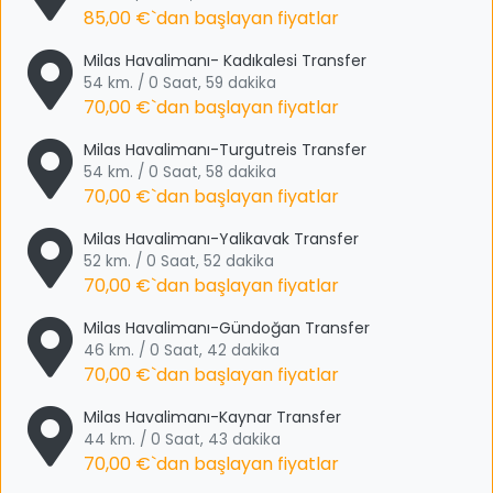
85,00 €
`dan başlayan fiyatlar
Milas Havalimanı- Kadıkalesi Transfer
54 km. / 0 Saat, 59 dakika
70,00 €
`dan başlayan fiyatlar
Milas Havalimanı-Turgutreis Transfer
54 km. / 0 Saat, 58 dakika
70,00 €
`dan başlayan fiyatlar
Milas Havalimanı-Yalikavak Transfer
52 km. / 0 Saat, 52 dakika
70,00 €
`dan başlayan fiyatlar
Milas Havalimanı-Gündoğan Transfer
46 km. / 0 Saat, 42 dakika
70,00 €
`dan başlayan fiyatlar
Milas Havalimanı-Kaynar Transfer
44 km. / 0 Saat, 43 dakika
70,00 €
`dan başlayan fiyatlar