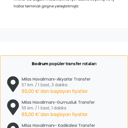
hatlar terminali girişine yerleştirilmiştir.
Bodrum
popüler transfer rotaları
Milas Havalimanı-Akyarlar Transfer
57 km. / 1 Saat, 3 dakika
85,00 €
`dan başlayan fiyatlar
Milas Havalimanı-Gumusluk Transfer
55 km. / 1 Saat, 1 dakika
85,00 €
`dan başlayan fiyatlar
Milas Havalimanı- Kadıkalesi Transfer