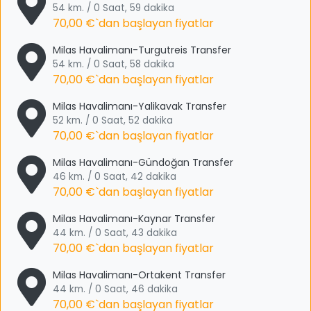
54 km. / 0 Saat, 59 dakika
70,00 €
`dan başlayan fiyatlar
Milas Havalimanı-Turgutreis Transfer
54 km. / 0 Saat, 58 dakika
70,00 €
`dan başlayan fiyatlar
Milas Havalimanı-Yalikavak Transfer
52 km. / 0 Saat, 52 dakika
70,00 €
`dan başlayan fiyatlar
Milas Havalimanı-Gündoğan Transfer
46 km. / 0 Saat, 42 dakika
70,00 €
`dan başlayan fiyatlar
Milas Havalimanı-Kaynar Transfer
44 km. / 0 Saat, 43 dakika
70,00 €
`dan başlayan fiyatlar
Milas Havalimanı-Ortakent Transfer
44 km. / 0 Saat, 46 dakika
70,00 €
`dan başlayan fiyatlar