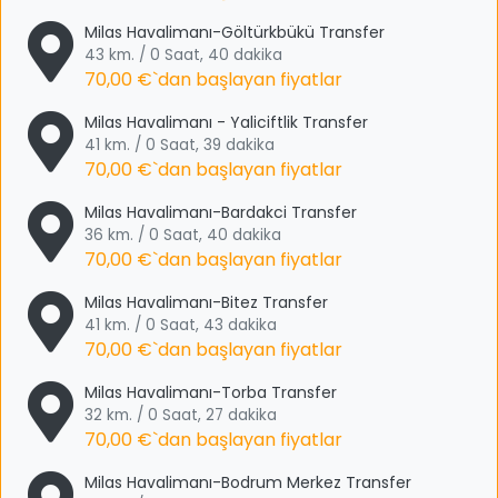
Milas Havalimanı-Göltürkbükü Transfer
43 km. / 0 Saat, 40 dakika
70,00 €
`dan başlayan fiyatlar
Milas Havalimanı - Yaliciftlik Transfer
41 km. / 0 Saat, 39 dakika
70,00 €
`dan başlayan fiyatlar
Milas Havalimanı-Bardakci Transfer
36 km. / 0 Saat, 40 dakika
70,00 €
`dan başlayan fiyatlar
Milas Havalimanı-Bitez Transfer
41 km. / 0 Saat, 43 dakika
70,00 €
`dan başlayan fiyatlar
Milas Havalimanı-Torba Transfer
32 km. / 0 Saat, 27 dakika
70,00 €
`dan başlayan fiyatlar
Milas Havalimanı-Bodrum Merkez Transfer