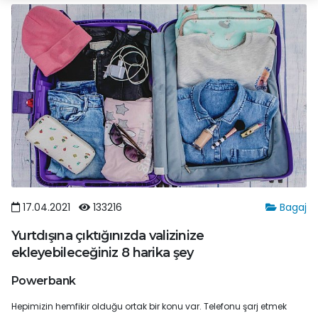
17.04.2021
133216
Bagaj
Yurtdışına çıktığınızda valizinize
ekleyebileceğiniz 8 harika şey
Powerbank
Hepimizin hemfikir olduğu ortak bir konu var. Telefonu şarj etmek