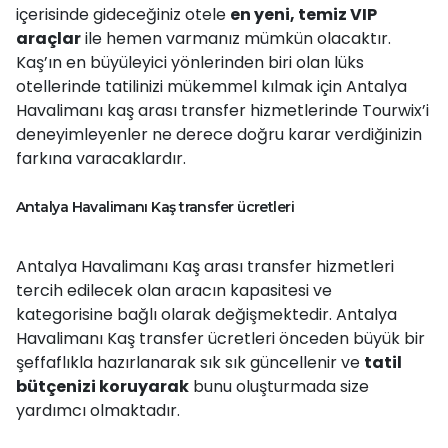
içerisinde gideceğiniz otele
en yeni, temiz VIP
araçlar
ile hemen varmanız mümkün olacaktır.
Kaş’ın en büyüleyici yönlerinden biri olan lüks
otellerinde tatilinizi mükemmel kılmak için Antalya
Havalimanı kaş arası transfer hizmetlerinde Tourwix’i
deneyimleyenler ne derece doğru karar verdiğinizin
farkına varacaklardır.
Antalya Havalimanı Kaş transfer ücretleri
Antalya Havalimanı Kaş arası transfer hizmetleri
tercih edilecek olan aracın kapasitesi ve
kategorisine bağlı olarak değişmektedir. Antalya
Havalimanı Kaş transfer ücretleri önceden büyük bir
şeffaflıkla hazırlanarak sık sık güncellenir ve
tatil
bütçenizi koruyarak
bunu oluşturmada size
yardımcı olmaktadır.