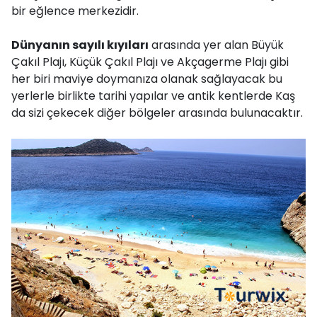
bir eğlence merkezidir.
Dünyanın sayılı kıyıları
arasında yer alan Büyük
Çakıl Plajı, Küçük Çakıl Plajı ve Akçagerme Plajı gibi
her biri maviye doymanıza olanak sağlayacak bu
yerlerle birlikte tarihi yapılar ve antik kentlerde Kaş
da sizi çekecek diğer bölgeler arasında bulunacaktır.