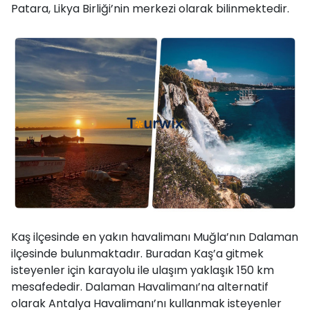
Patara, Likya Birliği’nin merkezi olarak bilinmektedir.
Kaş ilçesinde en yakın havalimanı Muğla’nın Dalaman
ilçesinde bulunmaktadır. Buradan Kaş’a gitmek
isteyenler için karayolu ile ulaşım yaklaşık 150 km
mesafededir. Dalaman Havalimanı’na alternatif
olarak Antalya Havalimanı’nı kullanmak isteyenler