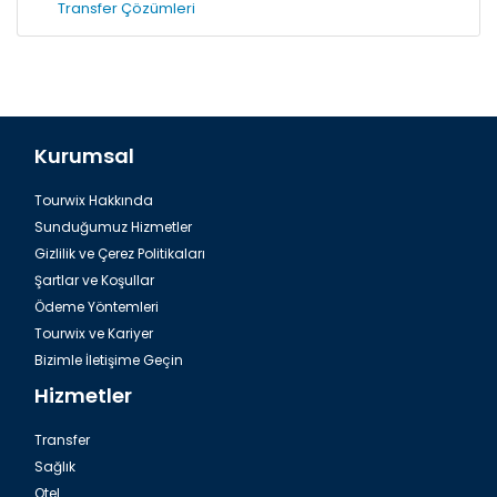
Transfer Çözümleri
Kurumsal
Tourwix Hakkında
Sunduğumuz Hizmetler
Gizlilik ve Çerez Politikaları
Şartlar ve Koşullar
Ödeme Yöntemleri
Tourwix ve Kariyer
Bizimle İletişime Geçin
Hizmetler
Transfer
Sağlık
Otel