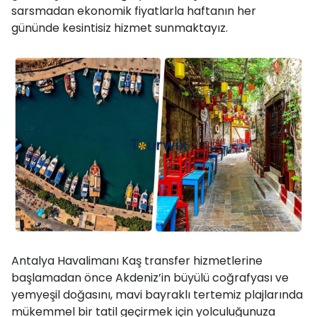
sarsmadan ekonomik fiyatlarla haftanın her
gününde kesintisiz hizmet sunmaktayız.
Antalya Havalimanı Kaş transfer hizmetlerine
başlamadan önce Akdeniz’in büyülü coğrafyası ve
yemyeşil doğasını, mavi bayraklı tertemiz plajlarında
mükemmel bir tatil geçirmek için yolculuğunuza