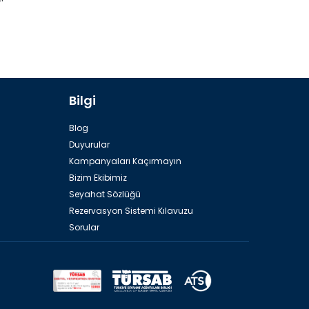
Bilgi
Blog
Duyurular
Kampanyaları Kaçırmayın
Bizim Ekibimiz
Seyahat Sözlüğü
Rezervasyon Sistemi Kılavuzu
Sorular