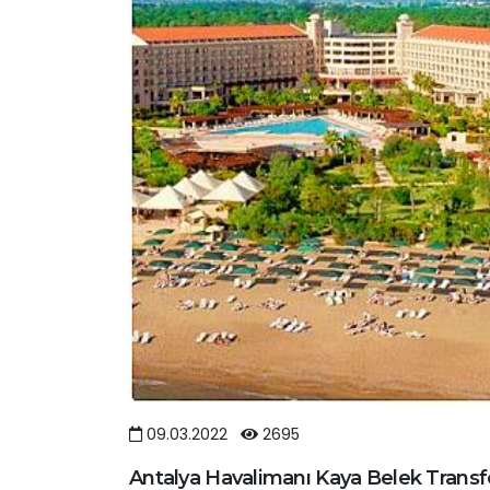
09.03.2022
2695
Antalya Havalimanı Kaya Belek Transf