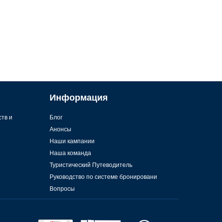
Информация
ств и
Блог
Анонсы
Наши кампании
Наша команда
Туристический Путеводитель
Руководство по системе бронировани
Вопросы