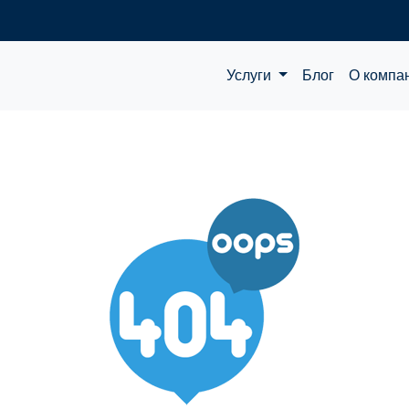
Услуги
Блог
О компа