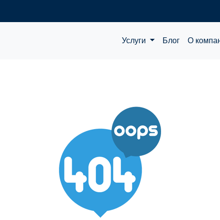
Услуги
Блог
О компа