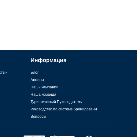
Информация
ств и
Блог
Анонсы
Наши кампании
Наша команда
Туристический Путеводитель
Руководство по системе бронировани
Вопросы