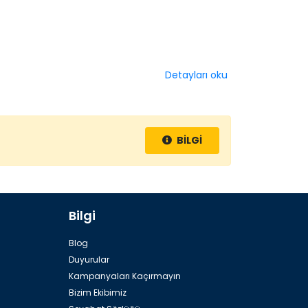
Detayları oku
BİLGİ
Bilgi
Blog
Duyurular
Kampanyaları Kaçırmayın
Bizim Ekibimiz