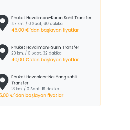
Phuket Havalimanı-Karon Sahil Transfer
47 km. / 0 Saat, 60 dakika
45,00 €
`dan başlayan fiyatlar
Phuket Havalimanı-Surin Transfer
23 km. / 0 Saat, 32 dakika
40,00 €
`dan başlayan fiyatlar
Phuket Havaalanı-Nai Yang sahili
Transfer
13 km. / 0 Saat, 19 dakika
5,00 €
`dan başlayan fiyatlar