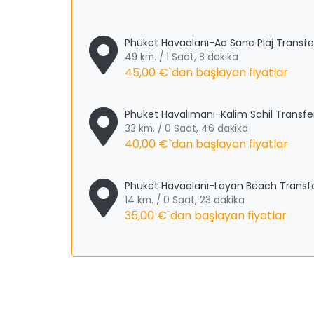
Phuket Havaalanı-Ao Sane Plaj Transfe
49 km. / 1 Saat, 8 dakika
45,00 €
`dan başlayan fiyatlar
Phuket Havalimanı-Kalim Sahil Transfe
33 km. / 0 Saat, 46 dakika
40,00 €
`dan başlayan fiyatlar
Phuket Havaalanı-Layan Beach Transf
14 km. / 0 Saat, 23 dakika
35,00 €
`dan başlayan fiyatlar