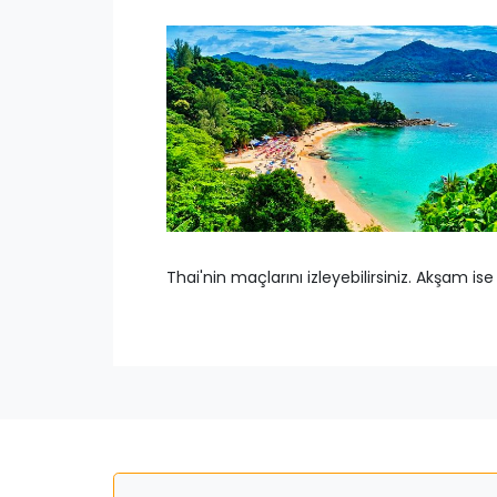
Thai'nin maçlarını izleyebilirsiniz. Akşam is