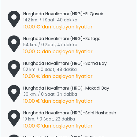
Hurghada Havalimanı (HRG)-El Quseir
142 km. / 1 Saat, 40 dakika
10,00 €
`dan başlayan fiyatlar
Hurghada Havalimanı (HRG)-Safaga
54 km. / 0 Saat, 47 dakika
10,00 €
`dan başlayan fiyatlar
Hurghada Havalimanı (HRG)-Soma Bay
52 km. / 0 Saat, 48 dakika
10,00 €
`dan başlayan fiyatlar
Hurghada Havalimanı (HRG)-Makadi Bay
30 km. / 0 Saat, 34 dakika
10,00 €
`dan başlayan fiyatlar
Hurghada Havalimanı (HRG)-Sahl Hasheesh
19 km. / 0 Saat, 22 dakika
10,00 €
`dan başlayan fiyatlar