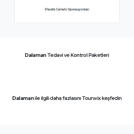
Plastik Cerrahi Operasyonları
Dalaman
Tedavi ve Kontrol Paketleri
Dalaman
ile ilgili daha fazlasını Tourwix keşfedin