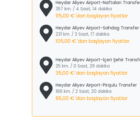
Heydar Aliyev Airport-Naftalan Transfe
357 km. / 4 Saat, 14 dakika
115,00 €
`dan başlayan fiyatlar
Heydar Aliyev Airport-Sahdag Transfer
231 km. / 3 Saat, 17 dakika
105,00 €
`dan başlayan fiyatlar
Heydar Aliyev Airport-İçeri Şehir Transf
25 km. / 0 Saat, 29 dakika
35,00 €
`dan başlayan fiyatlar
Heydar Aliyev Airport-Pirqulu Transfer
166 km. / 2 Saat, 20 dakika
95,00 €
`dan başlayan fiyatlar