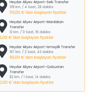
Heydar Aliyev Airport-Seki Transfer
319 km. / 4 Saat, 28 dakika
115,00 €
`dan başlayan fiyatlar
Heydar Aliyev Airport-Mardakan
Transfer
12 km. / 0 Saat, 16 dakika
5,00 €
`dan başlayan fiyatlar
Heydar Aliyev Airport-Ismayilli Transfer
197 km. / 2 Saat, 43 dakika
95,00 €
`dan başlayan fiyatlar
Heydar Aliyev Airport-Qobustan
Transfer
82 km. / 1 Saat, 14 dakika
0,00 €
`dan başlayan fiyatlar