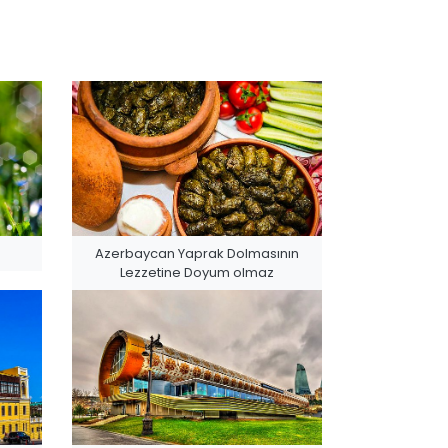
Azerbaycan Yaprak Dolmasının
Lezzetine Doyum olmaz