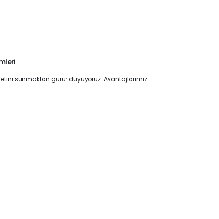
mleri
etini sunmaktan gurur duyuyoruz. Avantajlarımız: