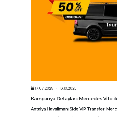
17.07.2025 - 16.10.2025
Kampanya Detayları: Mercedes Vito 
Antalya Havalimanı Side VIP Transfer: Merc