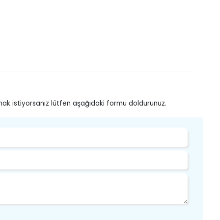
mak istiyorsanız lütfen aşağıdaki formu doldurunuz.