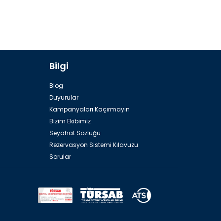
Bilgi
Blog
Duyurular
Kampanyaları Kaçırmayın
Bizim Ekibimiz
Seyahat Sözlüğü
Rezervasyon Sistemi Kılavuzu
Sorular