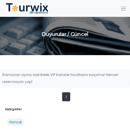
Duyurular / Güncel
Ramazan ayına özel Belek VIP transfer fırsatlarını kaçırma! Hemen
rezervasyon yap!
1
Kategoriler
Güncel