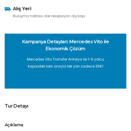
Alış Yeri
Buluşma noktası otel resepsiyon dış kapı
Kampanya Detayları: Mercedes Vito ile
Ekonomik Çözüm
Mercedes Vito Transfer Antalya ile 1-6 yolcu
kapasiteli lüks araçta tek yön sadece 35€!
Tur Detayı
Açıklama